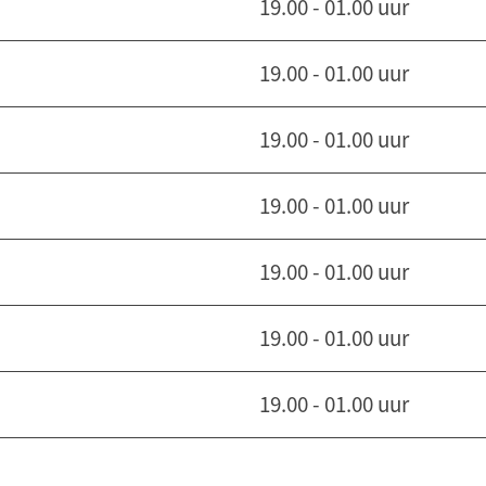
19.00 - 01.00 uur
19.00 - 01.00 uur
19.00 - 01.00 uur
19.00 - 01.00 uur
19.00 - 01.00 uur
19.00 - 01.00 uur
19.00 - 01.00 uur