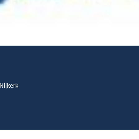
Nijkerk