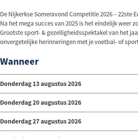
De Nijkerkse Someravond Competitie 2026 – 22ste Ed
Na het mega succes van 2025 is het eindelijk weer zo
Grootste sport- & gezelligheidsspektakel van het ja
onvergetelijke herinneringen met je voetbal- of spo
Wanneer
Donderdag 13 augustus 2026
Donderdag 20 augustus 2026
Donderdag 27 augustus 2026