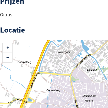
Prijzen
Gratis
Locatie