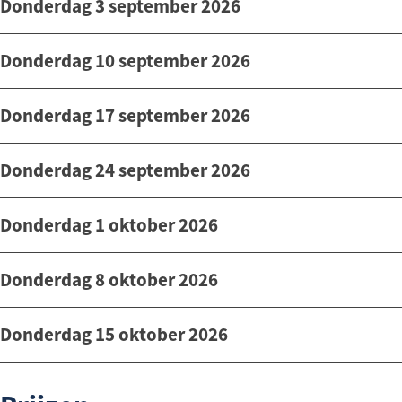
Donderdag 3 september 2026
Donderdag 10 september 2026
Donderdag 17 september 2026
Donderdag 24 september 2026
Donderdag 1 oktober 2026
Donderdag 8 oktober 2026
Donderdag 15 oktober 2026