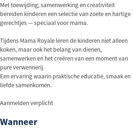
Met toewijding, samenwerking en creativiteit
bereiden kinderen een selectie van zoete en hartige
gerechtjes — speciaal voor mama.
Tijdens Mama Royale leren de kinderen niet alleen
koken, maar ook het belang van dienen,
samenwerken en het creëren van een moment van
pure verwennerij.
Een ervaring waarin praktische educatie, smaak en
liefde samenkomen.
Aanmelden verplicht
Wanneer