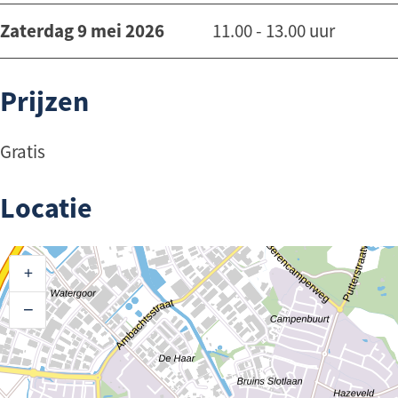
Zaterdag 9 mei 2026
11.00 - 13.00 uur
Prijzen
Gratis
Locatie