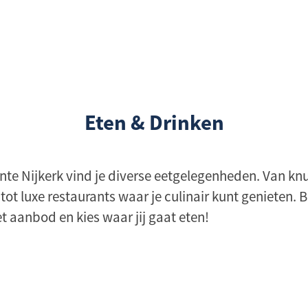
Eten & Drinken
nte Nijkerk vind je diverse eetgelegenheden. Van kn
ot luxe restaurants waar je culinair kunt genieten. B
t aanbod en kies waar jij gaat eten!