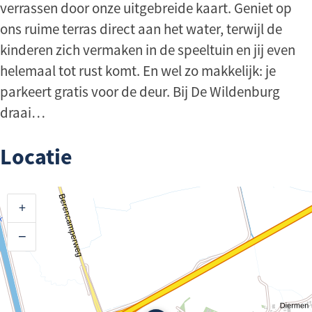
verrassen door onze uitgebreide kaart. Geniet op
ons ruime terras direct aan het water, terwijl de
kinderen zich vermaken in de speeltuin en jij even
helemaal tot rust komt. En wel zo makkelijk: je
parkeert gratis voor de deur. Bij De Wildenburg
draai…
Locatie