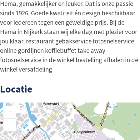
Hema, gemakkelijker en leuker. Dat is onze passie
sinds 1926. Goede kwaliteit én design beschikbaar
voor iedereen tegen een geweldige prijs. Bij de
Hema in Nijkerk staan wij elke dag met plezier voor
jou klaar. restaurant gebakservice fotosnelservice
online gordijnen koffiebuffet take away
fotosnelservice in de winkel bestelling afhalen in de
winkel versafdeling
Locatie