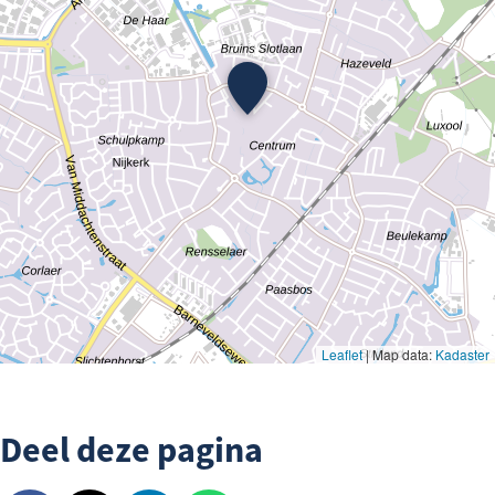
Deel deze pagina