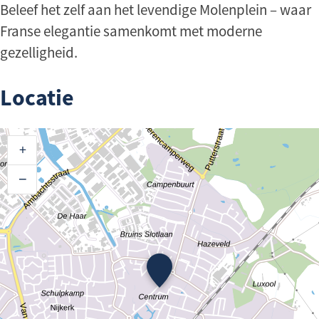
Beleef het zelf aan het levendige Molenplein – waar
Franse elegantie samenkomt met moderne
gezelligheid.
Locatie