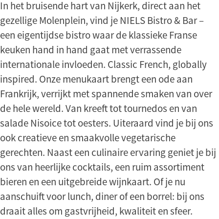
In het bruisende hart van Nijkerk, direct aan het
gezellige Molenplein, vind je NIELS Bistro & Bar –
een eigentijdse bistro waar de klassieke Franse
keuken hand in hand gaat met verrassende
internationale invloeden. Classic French, globally
inspired. Onze menukaart brengt een ode aan
Frankrijk, verrijkt met spannende smaken van over
de hele wereld. Van kreeft tot tournedos en van
salade Nisoice tot oesters. Uiteraard vind je bij ons
ook creatieve en smaakvolle vegetarische
gerechten. Naast een culinaire ervaring geniet je bij
ons van heerlijke cocktails, een ruim assortiment
bieren en een uitgebreide wijnkaart. Of je nu
aanschuift voor lunch, diner of een borrel: bij ons
draait alles om gastvrijheid, kwaliteit en sfeer.