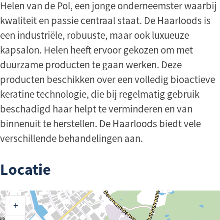
Helen van de Pol, een jonge onderneemster waarbij
kwaliteit en passie centraal staat. De Haarloods is
een industriële, robuuste, maar ook luxueuze
kapsalon. Helen heeft ervoor gekozen om met
duurzame producten te gaan werken. Deze
producten beschikken over een volledig bioactieve
keratine technologie, die bij regelmatig gebruik
beschadigd haar helpt te verminderen en van
binnenuit te herstellen. De Haarloods biedt vele
verschillende behandelingen aan.
Locatie