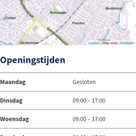
Openingstijden
Maandag
Gesloten
Dinsdag
09:00 – 17:00
Woensdag
09:00 – 17:00