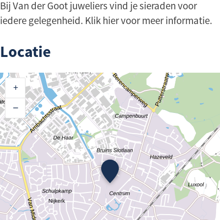
Bij Van der Goot juweliers vind je sieraden voor
iedere gelegenheid. Klik hier voor meer informatie.
Locatie