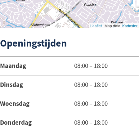
Openingstijden
Maandag
08:00 – 18:00
Dinsdag
08:00 – 18:00
Woensdag
08:00 – 18:00
Donderdag
08:00 – 18:00