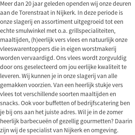
Meer dan 20 jaar geleden openden wij onze deuren
aan de Torenstraat in Nijkerk. In deze periode is
onze slagerij en assortiment uitgegroeid tot een
echte smulwinkel met o.a. grillspecialiteiten,
maaltijden, (h)eerlijk vers vlees en natuurlijk onze
vleeswarentoppers die in eigen worstmakerij
worden vervaardigd. Ons vlees wordt zorgvuldig
door ons geselecteerd om jou eerlijke kwaliteit te
leveren. Wij kunnen je in onze slagerij van alle
gemakken voorzien. Van een heerlijk stukje vers
vlees tot verschillende soorten maaltijden en
snacks. Ook voor buffetten of bedrijfscatering ben
je bij ons aan het juiste adres. Wil je in de zomer
heerlijk barbecueën of gezellig gourmetten? Daarin
zijn wij de specialist van Nijkerk en omgeving.