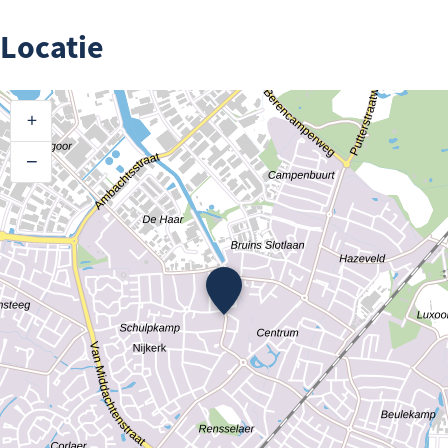
Locatie