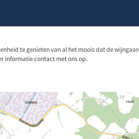
nheid te genieten van al het moois dat de wijngaard 
 informatie contact met ons op.