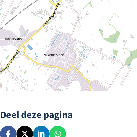
Deel deze pagina