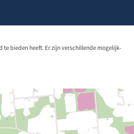
te bieden heeft. Er zijn verschillende mogelijk­